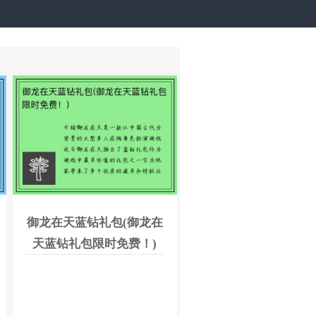
御龙在天蓝钻礼包(御龙在
天蓝钻礼包限时免费！)