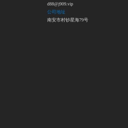
d88@j909.vip
公司地址
南安市村钞星海79号