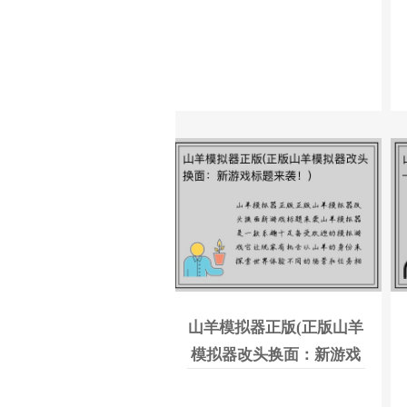
山羊模拟器正版(正版山羊
模拟器改头换面：新游戏
标题来袭！)