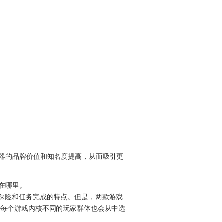
器的品牌价值和知名度提高，从而吸引更
在哪里。
自由探险和任务完成的特点。但是，两款游戏
相信每个游戏内核不同的玩家群体也会从中选