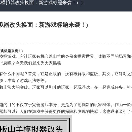
羊模拟器改头换面：新游戏标题来袭！)
拟器改头换面：新游戏标题来袭！)
戏标题来袭！)
模拟游戏。它让玩家有机会以山羊的身份来探索世界，体验不同的场景和
消息呢？今天我们就来为大家揭秘！
有什么不同呢？首先，它是正版的，没有破解版和盗版。其次，它针对之
质，丰富了游戏玩法等等。
着非常大的突破。玩家可以和其他玩家一起玩游戏，在一起完成任务，社
题的目的不仅在于完善游戏本身，更是为了挖掘新的玩家群体。作为一款
器却可以让人们在游戏中获得更多的探险和发现的快感，这也逐渐吸引了