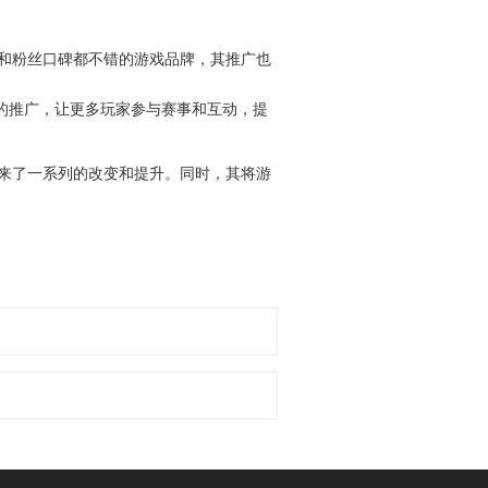
和粉丝口碑都不错的游戏品牌，其推广也
系的推广，让更多玩家参与赛事和互动，提
来了一系列的改变和提升。同时，其将游