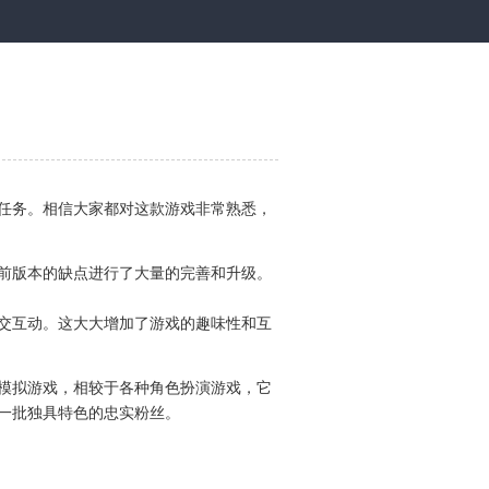
任务。相信大家都对这款游戏非常熟悉，
前版本的缺点进行了大量的完善和升级。
交互动。这大大增加了游戏的趣味性和互
模拟游戏，相较于各种角色扮演游戏，它
一批独具特色的忠实粉丝。