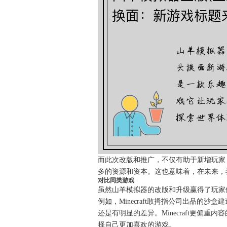
而此次改版和推广，不仅有助于新增玩家
多的资源和资本。这也意味着，在未来，
对比同类游戏
虽然山羊模拟器的改版和升级赢得了玩家
例如，Minecraft敢拇指公司出品
还是有明显的差异。Minecraft更
择自己更加喜欢的游戏。