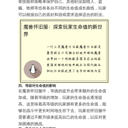
靠技能和策略来保护自己。其他职业如猎人、盗
贼、牧师等也有各自不同的生命值成长曲线，玩家
可以根据自己的喜好和游戏需求选择适合的职业。
四、等级对生命值的影响
在魔兽怀旧服中，等级的提升会带来额外的生命值
加成。随着等级的增加，玩家的生命值会逐渐提
高。这意味着高等级的玩家拥有更多的生命值，能
够在战斗中更长时间地生存下去。玩家在怀旧服中
需要通过不断升级来提高自己的生命值，以应对更
加困难的挑战。