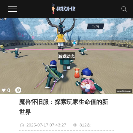
魔兽怀旧服：探索玩家生命值的新
世界
2025-07-17 07:43:27
812次