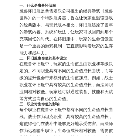
一、什么是魔兽怀旧服
魔兽怀旧服是暴雪娱乐公司推出的经典游戏《魔兽
世界》的一个特殊服务器，旨在让玩家重温该游戏
的经典版本。与现代版本相比，怀旧服还原了当年
的游戏内容、系统和玩法，让玩家可以回归到那个
充满回忆的时代。在怀旧服中，玩家的生命值设置
是一个重要的游戏机制，它直接影响着玩家的生存
能力和战斗力。
二、怀旧服生命值的基本设定
在魔兽怀旧服中，玩家的生命值是由职业和等级决
定的。不同职业具有不同的生命值成长曲线，而等
级的提升也会带来额外的生命值加成。例如，战士
职业在怀旧服中具有较高的生命值成长，而法师职
业则相对较低。玩家还可以通过装备、技能和天赋
等方式提高自己的生命值。
三、职业对生命值的影响
每个职业在魔兽怀旧服中都有不同的生命值成长曲
线。战士作为坦克职业，具有较高的生命值成长，
这使得他们在战斗中能够更好地承受伤害。而法师
作为远程输出职业，生命值成长相对较低，需要依