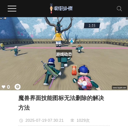
魔兽界面技能图标无法删除的解决
方法
2025-07-19 07:30:21
1029次