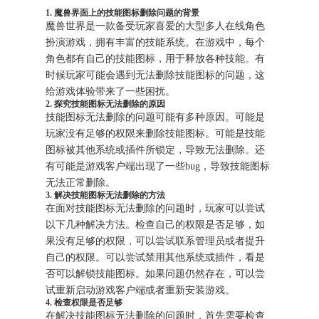
1. 魔兽界面上的技能图标删除问题的背景
魔兽世界是一款备受玩家喜爱的大型多人在线角色
扮演游戏，拥有丰富的技能系统。在游戏中，每个
角色都有自己的技能图标，用于释放各种技能。有
时候玩家可能会遇到无法删除技能图标的问题，这
给游戏体验带来了一些困扰。
2. 探究技能图标无法删除的原因
技能图标无法删除的问题可能有多种原因。可能是
玩家没有足够的权限来删除技能图标。可能是技能
图标被其他系统或插件所锁定，导致无法删除。还
有可能是游戏客户端出现了一些bug，导致技能图标
无法正常删除。
3. 解决技能图标无法删除的方法
在面对技能图标无法删除的问题时，玩家可以尝试
以下几种解决方法。检查自己的权限是否足够，如
果没有足够的权限，可以尝试联系管理员或者提升
自己的权限。可以尝试禁用其他系统或插件，看是
否可以解锁技能图标。如果问题仍然存在，可以尝
试重新启动游戏客户端或者重新安装游戏。
4. 检查权限是否足够
在解决技能图标无法删除的问题时，首先需要检查