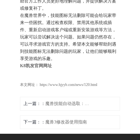
助官方工作人员更好地理解问题，并提供解决方案
或修复补丁。
在魔兽世界中，技能图标无法删除可能会给玩家带
来一些困扰。通过检查权限、禁用其他系统或插
件、重新启动游戏客户端或重新安装游戏等方法，
玩家可以尝试解决这个问题。如果问题仍然存在，
可以寻求游戏官方的支持。希望本文能够帮助到遇
到技能图标无法删除问题的玩家，让他们能够顺利
享受游戏的乐趣。
K8凯发官网网址
本文网址： https://www.hjyyb.com/news/120.html
上一篇：
魔兽技能自动选取：实现自动化的战斗智慧
下一篇：
魔兽3修改器使用指南