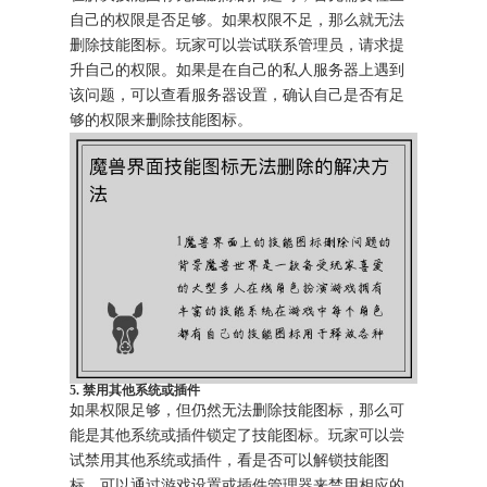
自己的权限是否足够。如果权限不足，那么就无法
删除技能图标。玩家可以尝试联系管理员，请求提
升自己的权限。如果是在自己的私人服务器上遇到
该问题，可以查看服务器设置，确认自己是否有足
够的权限来删除技能图标。
5. 禁用其他系统或插件
如果权限足够，但仍然无法删除技能图标，那么可
能是其他系统或插件锁定了技能图标。玩家可以尝
试禁用其他系统或插件，看是否可以解锁技能图
标。可以通过游戏设置或插件管理器来禁用相应的