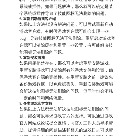
系统或插件。如果问题解决，那么就可以确定是某
个系统或插件导致了技能图标无法删除的问题。
6. 重新启动游戏客户端
如果以上方法都没有解决问题，可以尝试重新启动
游戏客户端。有时候游戏客户端可能会出现一些
bug，导致技能图标无法正常删除。重新启动游戏客
户端可以清除缓存和重置一些设置，有可能解决技
能图标无法删除的问题。
7. 重新安装游戏
如果问题仍然存在，那么可以考虑重新安装游戏。
重新安装游戏可以清除所有的游戏文件和设置，确
保游戏客户端的完整性。在重新安装之前，建议先
备份游戏数据，以免数据丢失。重新安装游戏可能
会解决技能图标无法删除的问题，但同时也会消耗
一定的时间和网络流量。
8. 寻求游戏官方支持
如果以上方法都无法解决技能图标无法删除的问
题，那么可以寻求游戏官方的支持。可以通过游戏
官方网站或论坛提交反馈，向官方工作人员寻求帮
助。提供详细的问题描述和相关的游戏日志可以帮