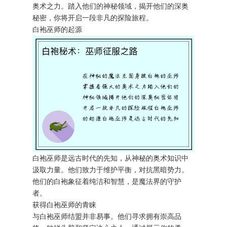
奥术之力。踏入他们的神秘领域，揭开他们的深奥
秘密，你将开启一段非凡的探险旅程。
白袍巫师的起源
白袍巫师是远古时代的先知，从神秘的奥术知识中
汲取力量。他们致力于维护平衡，对抗黑暗势力。
他们的白袍象征着纯洁和智慧，是魔法界的守护
者。
获得白袍巫师的青睐
与白袍巫师结盟并非易事。他们寻求拥有崇高品