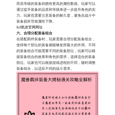
而高等级的装备则拥有更高的属性数值。玩家可以
通过提升装备的品质和等级来进一步提升角色的实
力。玩家也需要注意装备的耐久度，避免在战斗中
装备损坏导致属性下降。
K8凯发官网网址
六、合理分配装备组合
在搭配羁绊装备时，玩家需要合理分配装备组合，
使得每个部位的装备都能够发挥最大的作用。不同
的装备组合可能需要不同的装备部位，玩家可以根
据装备组合的效果和角色的需求，选择适合的装备
部位。玩家也可以根据游戏进程的不同，随时调整
装备组合，以适应不同的战斗需求。