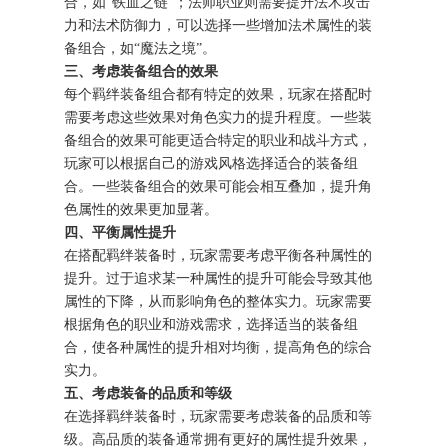
合，如“铁血之链”；法师职业则需要提升法术攻击
力和法术防御力，可以选择一些增加法术属性的装
备组合，如“魔法之境”。
三、考虑装备组合的效果
每个羁绊装备组合都有特定的效果，玩家在搭配时
需要考虑这些效果对角色实力的提升程度。一些装
备组合的效果可能更适合特定的职业和战斗方式，
玩家可以根据自己的游戏风格选择适合的装备组
合。一些装备组合的效果可能会相互叠加，提升角
色属性的效果更加显著。
四、平衡属性提升
在搭配羁绊装备时，玩家需要考虑平衡各种属性的
提升。过于追求某一种属性的提升可能会导致其他
属性的下降，从而影响角色的整体实力。玩家需要
根据角色的职业和游戏需求，选择适当的装备组
合，使各种属性的提升相对均衡，提高角色的综合
实力。
五、考虑装备的品质和等级
在选择羁绊装备时，玩家需要考虑装备的品质和等
级。高品质的装备通常拥有更好的属性提升效果，