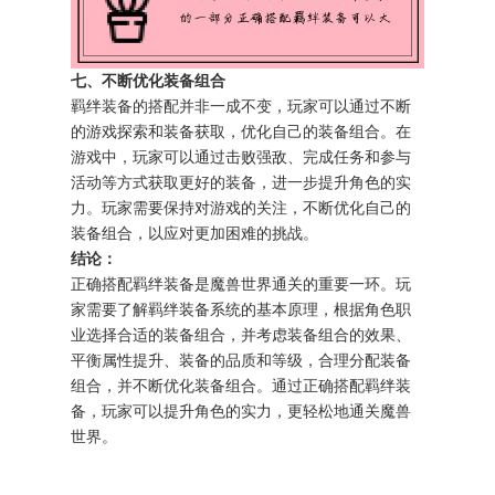
七、不断优化装备组合
羁绊装备的搭配并非一成不变，玩家可以通过不断
的游戏探索和装备获取，优化自己的装备组合。在
游戏中，玩家可以通过击败强敌、完成任务和参与
活动等方式获取更好的装备，进一步提升角色的实
力。玩家需要保持对游戏的关注，不断优化自己的
装备组合，以应对更加困难的挑战。
结论：
正确搭配羁绊装备是魔兽世界通关的重要一环。玩
家需要了解羁绊装备系统的基本原理，根据角色职
业选择合适的装备组合，并考虑装备组合的效果、
平衡属性提升、装备的品质和等级，合理分配装备
组合，并不断优化装备组合。通过正确搭配羁绊装
备，玩家可以提升角色的实力，更轻松地通关魔兽
世界。