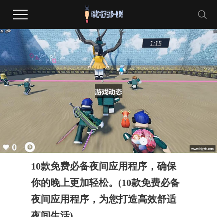
10款免费必备夜间应用程序，确保
你的晚上更加轻松。(10款免费必备
夜间应用程序，为您打造高效舒适
夜间生活)