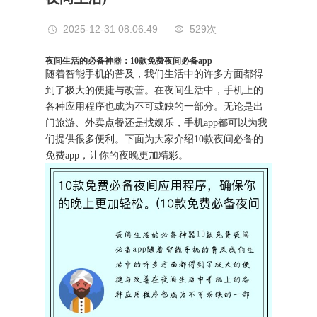
2025-12-31 08:06:49
529次
夜间生活的必备神器：10款免费夜间必备app
随着智能手机的普及，我们生活中的许多方面都得
到了极大的便捷与改善。在夜间生活中，手机上的
各种应用程序也成为不可或缺的一部分。无论是出
门旅游、外卖点餐还是找娱乐，手机app都可以为我
们提供很多便利。下面为大家介绍10款夜间必备的
免费app，让你的夜晚更加精彩。