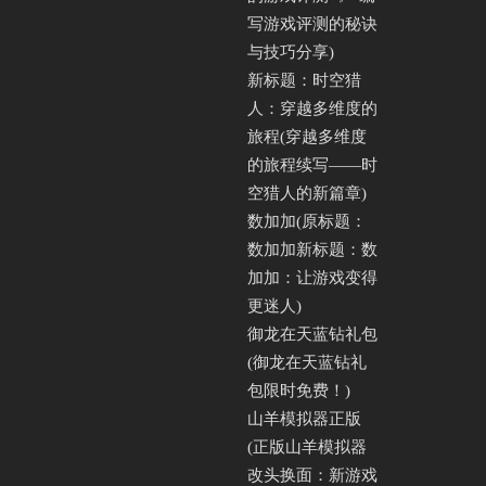
写游戏评测的秘诀
与技巧分享)
新标题：时空猎
人：穿越多维度的
旅程(穿越多维度
的旅程续写——时
空猎人的新篇章)
数加加(原标题：
数加加新标题：数
加加：让游戏变得
更迷人)
御龙在天蓝钻礼包
(御龙在天蓝钻礼
包限时免费！)
山羊模拟器正版
(正版山羊模拟器
改头换面：新游戏