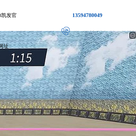
13594780049
8凯发官
网址