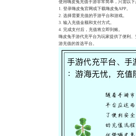
使用嗨皮兔充值手游非常简单，只需以下
1. 登录嗨皮兔官网或下载嗨皮兔APP。
2. 选择需要充值的手游平台和游戏。
3. 输入充值金额和支付方式。
4. 完成支付后，充值将立即到账。
嗨皮兔手游代充平台为玩家提供了便利、
游充值的首选平台。