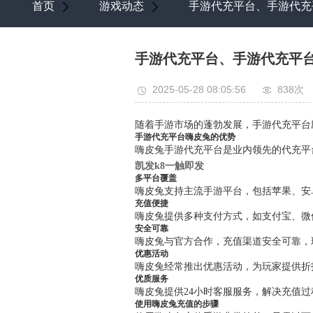
首页
游戏动态
手游代充平台、手游代充
手游代充平台、手游代充平
2025-05-28 08:05:56
838次
随着手游市场的蓬勃发展，手游代充平台
手游代充平台嗨皮兔的优势
嗨皮兔手游代充平台是业内领先的代充平
凯发k8一触即发
多平台覆盖
嗨皮兔支持主流手游平台，包括苹果、安
充值便捷
嗨皮兔提供多种支付方式，如支付宝、微
安全可靠
嗨皮兔与官方合作，充值渠道安全可靠，
优惠活动
嗨皮兔经常推出优惠活动，为玩家提供折
优质服务
嗨皮兔提供24小时客服服务，解决充值
使用嗨皮兔充值的步骤