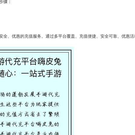
步骤：
安全、优惠的充值服务。通过多平台覆盖、充值便捷、安全可靠、优惠活