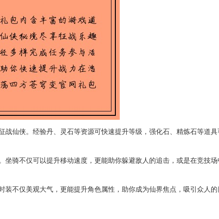
征战仙侠。经验丹、灵石等资源可快速提升等级，强化石、精炼石等道具
。坐骑不仅可以提升移动速度，更能助你躲避敌人的追击，或是在竞技场
时装不仅美观大气，更能提升角色属性，助你成为仙界焦点，吸引众人的