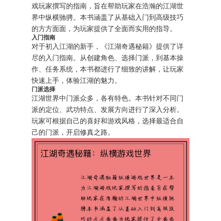
戏玩家撰写的指南，旨在帮助玩家在浩瀚的江湖世
界中纵横驰骋。本书涵盖了从基础入门到高级技巧
的方方面面，为玩家提供了全面而实用的指导。
入门指南
对于初入江湖的新手，《江湖奇遇秘籍》提供了详
尽的入门指南。从创建角色、选择门派，到基本操
作、任务系统，本书都进行了细致的讲解，让玩家
快速上手，体验江湖的魅力。
门派选择
江湖世界中门派众多，各有特色。本书针对不同门
派的定位、武功特点、发展方向进行了深入分析。
玩家可根据自己的喜好和游戏风格，选择最适合自
己的门派，开启修真之路。