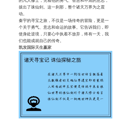
的凡人修士，凭着他的勇气、智慧和不屈的意志，
拔出了诛仙剑。这一刹那，整个诸天万界为之震
动。
秦宇的寻宝之旅，不仅是一场传奇的冒险，更是一
个关于勇气、意志和命运的故事。它告诉我们，即
使身处逆境，只要心中执着不放弃，终有一天，我
们也能成就自己的传奇。
凯发国际天生赢家