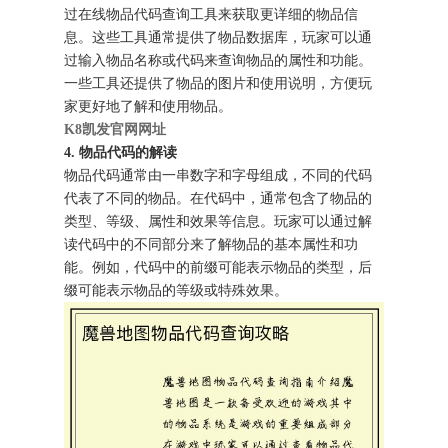
过在线物品代码查询工具来获取更详细的物品信
息。这些工具通常提供了物品数据库，玩家可以通
过输入物品名称或代码来查询物品的属性和功能。
一些工具还提供了物品的图片和使用说明，方便玩
家更好地了解和使用物品。
K8凯发官网网址
4. 物品代码的解读
物品代码通常由一串数字和字母组成，不同的代码
代表了不同的物品。在代码中，通常包含了物品的
类型、等级、属性和效果等信息。玩家可以通过解
读代码中的不同部分来了解物品的基本属性和功
能。例如，代码中的前缀可能表示物品的类型，后
缀可能表示物品的等级或特殊效果。