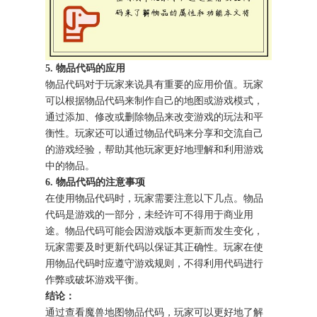
5. 物品代码的应用
物品代码对于玩家来说具有重要的应用价值。玩家
可以根据物品代码来制作自己的地图或游戏模式，
通过添加、修改或删除物品来改变游戏的玩法和平
衡性。玩家还可以通过物品代码来分享和交流自己
的游戏经验，帮助其他玩家更好地理解和利用游戏
中的物品。
6. 物品代码的注意事项
在使用物品代码时，玩家需要注意以下几点。物品
代码是游戏的一部分，未经许可不得用于商业用
途。物品代码可能会因游戏版本更新而发生变化，
玩家需要及时更新代码以保证其正确性。玩家在使
用物品代码时应遵守游戏规则，不得利用代码进行
作弊或破坏游戏平衡。
结论：
通过查看魔兽地图物品代码，玩家可以更好地了解