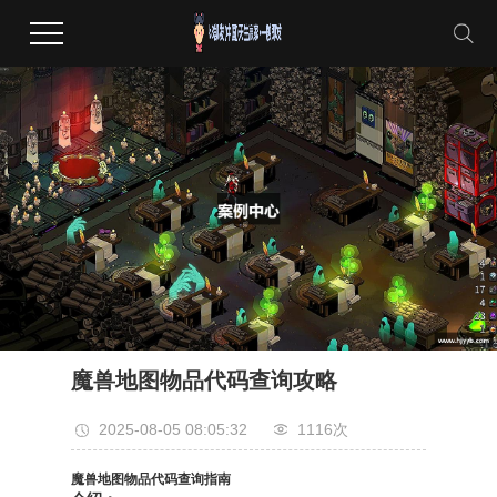
魔兽地图物品代码查询攻略
2025-08-05 08:05:32
1116次
魔兽地图物品代码查询指南