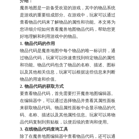
介绍：
魔兽地图是一款备受欢迎的游戏，其中的物品系统
是游戏的重要组成部分。在游戏中，玩家可以通过
查看物品代码来了解物品的属性和功能。本文将为
您详细介绍如何查看魔兽地图物品代码，帮助您更
好地理解和利用游戏中的物品。
1. 物品代码的作用
物品代码是魔兽地图中每个物品的唯一标识符，通
过物品代码，玩家可以快速查找到特定物品的属性
和功能。物品代码包含了物品的名称、描述、图标
以及其他相关信息，玩家可以根据这些信息来判断
物品的用途和价值。
2. 物品代码的获取方式
要查看物品代码，首先需要打开魔兽地图编辑器。
在编辑器中，可以通过选择物品并查看其属性面板
来获取物品代码。物品属性面板中会显示物品的代
码、名称、描述以及其他属性信息。玩家可以将物
品代码复制到剪贴板，以便后续的查询和使用。
3. 在线物品代码查询工具
除了在魔兽地图编辑器中查看物品代码，还可以通