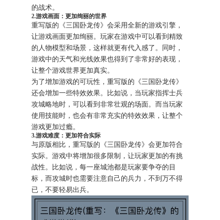
的战术。
2.游戏画面：更加绚丽的世界
重写版的《三国卧龙传》会采用全新的游戏引擎，
让游戏画面更加绚丽。玩家在游戏中可以看到精致
的人物模型和场景，这样就更有代入感了。同时，
游戏中的天气和光线效果也得到了非常好的表现，
让整个游戏世界更加真实。
为了增加游戏的可玩性，重写版的《三国卧龙传》
还会增加一些特效效果。比如说，当玩家指挥士兵
攻城略地时，可以看到非常壮观的场面。而当玩家
使用技能时，也会有非常充实的特效效果，让整个
游戏更加过瘾。
3.游戏难度：更加符合实际
与原版相比，重写版的《三国卧龙传》会更加符合
实际。游戏中将增加很多限制，让玩家更加的有挑
战性。比如说，每一座城池都是玩家要争夺的目
标，而攻城时也需要注意自己的兵力，不到万不得
已，不要轻易出兵。