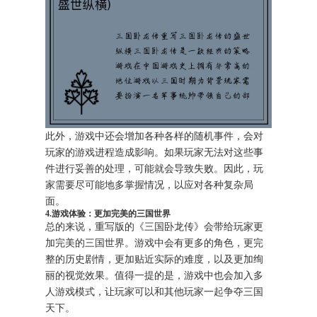
此外，游戏中还会增加各种各样的随机事件，会对
玩家的游戏进程造成影响。如果玩家无法对这些事
件进行妥善的处理，可能就会导致失败。因此，玩
家需要尽可能地多掌握情况，以应对各种复杂局
面。
4.游戏体验：更加完美的三国世界
总的来说，重写版的《三国卧龙传》会带给玩家更
加完美的三国世界。游戏中会有更多的角色，更完
整的历史剧情，更加贴近实际的难度，以及更加绚
丽的视觉效果。值得一提的是，游戏中也会加入多
人游戏模式，让玩家可以和其他玩家一起争夺三国
天下。