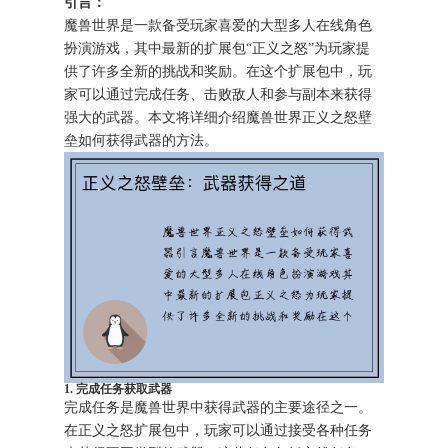
引言：
魔兽世界是一款备受玩家喜爱的大型多人在线角色
扮演游戏，其中最新的扩展包“正义之怒”为玩家提
供了许多全新的挑战和奖励。在这个扩展包中，玩
家可以通过完成任务、击败敌人和参与副本来获得
强大的武器。本文将详细介绍魔兽世界正义之怒壁
垒如何获得武器的方法。
1. 完成任务获取武器
完成任务是魔兽世界中获得武器的主要途径之一。
在正义之怒扩展包中，玩家可以通过接受各种任务