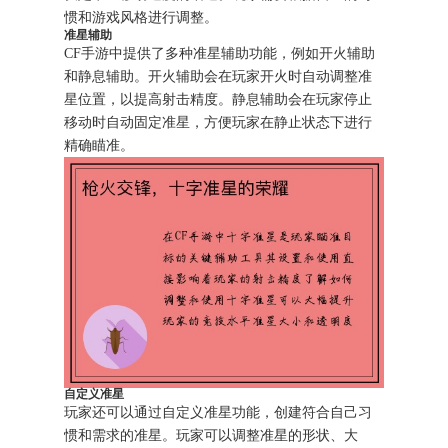
惯和游戏风格进行调整。
准星辅助
CF手游中提供了多种准星辅助功能，例如开火辅助
和静息辅助。开火辅助会在玩家开火时自动调整准
星位置，以提高射击精度。静息辅助会在玩家停止
移动时自动固定准星，方便玩家在静止状态下进行
精确瞄准。
自定义准星
玩家还可以通过自定义准星功能，创建符合自己习
惯和需求的准星。玩家可以调整准星的形状、大