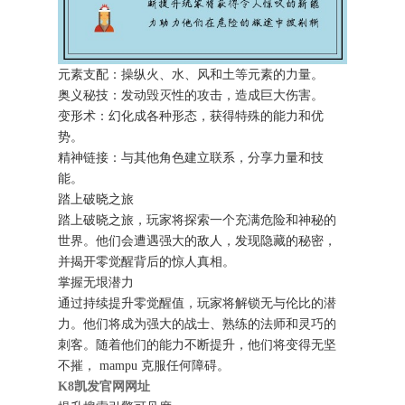
元素支配：操纵火、水、风和土等元素的力量。
奥义秘技：发动毁灭性的攻击，造成巨大伤害。
变形术：幻化成各种形态，获得特殊的能力和优
势。
精神链接：与其他角色建立联系，分享力量和技
能。
踏上破晓之旅
踏上破晓之旅，玩家将探索一个充满危险和神秘的
世界。他们会遭遇强大的敌人，发现隐藏的秘密，
并揭开零觉醒背后的惊人真相。
掌握无垠潜力
通过持续提升零觉醒值，玩家将解锁无与伦比的潜
力。他们将成为强大的战士、熟练的法师和灵巧的
刺客。随着他们的能力不断提升，他们将变得无坚
不摧， mampu 克服任何障碍。
K8凯发官网网址