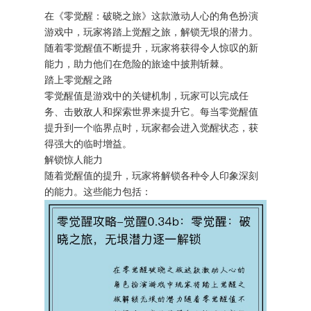
在《零觉醒：破晓之旅》这款激动人心的角色扮演
游戏中，玩家将踏上觉醒之旅，解锁无垠的潜力。
随着零觉醒值不断提升，玩家将获得令人惊叹的新
能力，助力他们在危险的旅途中披荆斩棘。
踏上零觉醒之路
零觉醒值是游戏中的关键机制，玩家可以完成任
务、击败敌人和探索世界来提升它。每当零觉醒值
提升到一个临界点时，玩家都会进入觉醒状态，获
得强大的临时增益。
解锁惊人能力
随着觉醒值的提升，玩家将解锁各种令人印象深刻
的能力。这些能力包括：