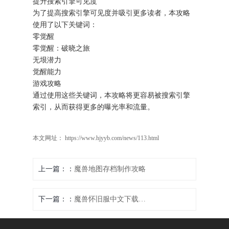
提升搜索引擎可见度
为了提高搜索引擎可见度并吸引更多读者，本攻略
使用了以下关键词：
零觉醒
零觉醒：破晓之旅
无垠潜力
觉醒能力
游戏攻略
通过使用这些关键词，本攻略将更容易被搜索引擎
索引，从而获得更多的曝光率和流量。
本文网址： https://www.hjyyb.com/news/113.html
上一篇：
魔兽地图存档制作攻略
下一篇：
魔兽怀旧服中文下载指南