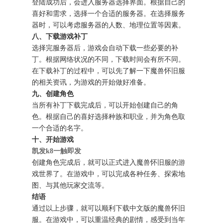
登陆成功后，会进入服务器选择界面。根据自己的
喜好和需求，选择一个合适的服务器。在选择服务
器时，可以考虑服务器的人数、地理位置等因素。
八、下载游戏补丁
选择完服务器后，游戏会自动下载一些必要的补
丁。根据网络状况的不同，下载时间会有所不同。
在下载补丁的过程中，可以先了解一下魔兽怀旧服
的相关资讯，为游戏的开始做好准备。
九、创建角色
当所有补丁下载完成后，可以开始创建自己的角
色。根据自己的喜好选择种族和职业，并为角色取
一个合适的名字。
十、开始游戏
凯发k8一触即发
创建角色完成后，就可以正式进入魔兽怀旧服的游
戏世界了。在游戏中，可以完成各种任务、探索地
图、与其他玩家交流等。
结语
通过以上步骤，就可以顺利下载中文版的魔兽怀旧
服。在游戏中，可以重温经典的剧情，感受到当年