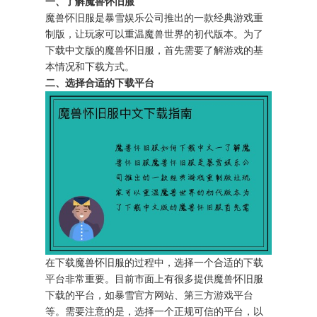
一、了解魔兽怀旧服
魔兽怀旧服是暴雪娱乐公司推出的一款经典游戏重
制版，让玩家可以重温魔兽世界的初代版本。为了
下载中文版的魔兽怀旧服，首先需要了解游戏的基
本情况和下载方式。
二、选择合适的下载平台
在下载魔兽怀旧服的过程中，选择一个合适的下载
平台非常重要。目前市面上有很多提供魔兽怀旧服
下载的平台，如暴雪官方网站、第三方游戏平台
等。需要注意的是，选择一个正规可信的平台，以