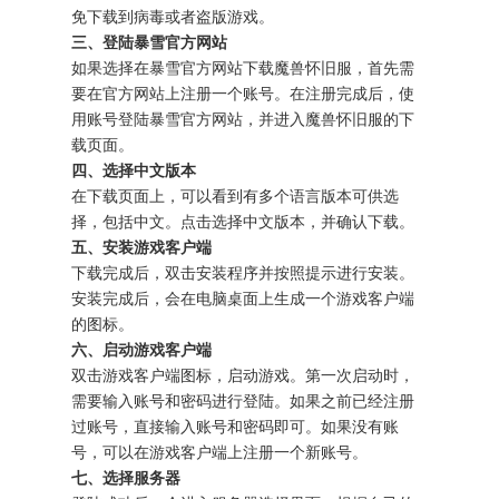
免下载到病毒或者盗版游戏。
三、登陆暴雪官方网站
如果选择在暴雪官方网站下载魔兽怀旧服，首先需
要在官方网站上注册一个账号。在注册完成后，使
用账号登陆暴雪官方网站，并进入魔兽怀旧服的下
载页面。
四、选择中文版本
在下载页面上，可以看到有多个语言版本可供选
择，包括中文。点击选择中文版本，并确认下载。
五、安装游戏客户端
下载完成后，双击安装程序并按照提示进行安装。
安装完成后，会在电脑桌面上生成一个游戏客户端
的图标。
六、启动游戏客户端
双击游戏客户端图标，启动游戏。第一次启动时，
需要输入账号和密码进行登陆。如果之前已经注册
过账号，直接输入账号和密码即可。如果没有账
号，可以在游戏客户端上注册一个新账号。
七、选择服务器