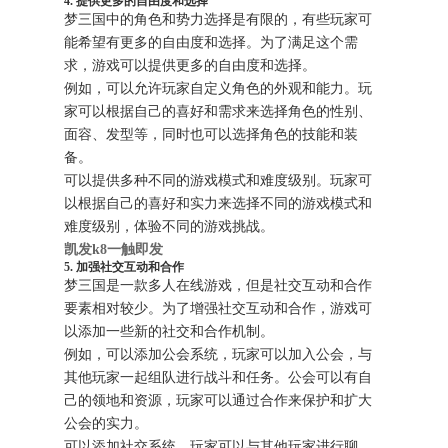
4. 提供更多的自由度和选择
梦三国中的角色和势力选择是有限的，有些玩家可
能希望有更多的自由度和选择。为了满足这个需
求，游戏可以提供更多的自由度和选择。
例如，可以允许玩家自定义角色的外观和能力。玩
家可以根据自己的喜好和需求来选择角色的性别、
面容、发型等，同时也可以选择角色的技能和装
备。
可以提供多种不同的游戏模式和难度级别。玩家可
以根据自己的喜好和实力来选择不同的游戏模式和
难度级别，体验不同的游戏挑战。
凯发k8一触即发
5. 加强社交互动和合作
梦三国是一款多人在线游戏，但是社交互动和合作
要素相对较少。为了增强社交互动和合作，游戏可
以添加一些新的社交和合作机制。
例如，可以添加公会系统，玩家可以加入公会，与
其他玩家一起组队进行战斗和任务。公会可以有自
己的领地和资源，玩家可以通过合作来保护和扩大
公会的实力。
可以添加社交系统，玩家可以与其他玩家进行聊