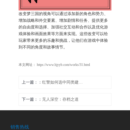
改变梦三国的视角可以通过添加新的角色和势力、
增加战略和外交要素、增加剧情和任务、提供更多
的自由度和选择、加强社交互动和合作以及优化游
戏体验和画面效果等方面来实现。这些改变可以给
玩家带来更多的乐趣和挑战，让他们在游戏中体验
到不同的角度和故事情节。
本文网址： https://www.hjyyb.com/works/31.html
上一篇：
红警如何选中同类建筑并以其为中心
下一篇：
无人深空：存档之道
销售热线