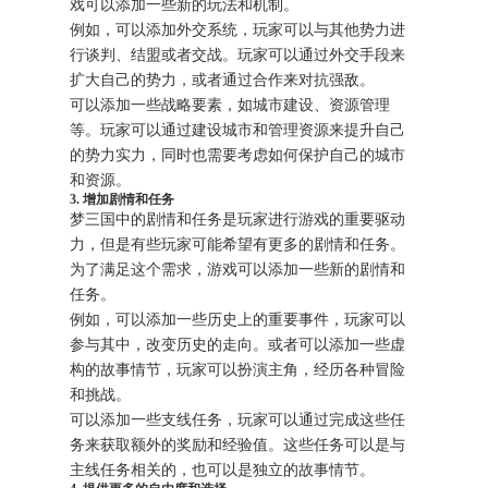
戏可以添加一些新的玩法和机制。
例如，可以添加外交系统，玩家可以与其他势力进
行谈判、结盟或者交战。玩家可以通过外交手段来
扩大自己的势力，或者通过合作来对抗强敌。
可以添加一些战略要素，如城市建设、资源管理
等。玩家可以通过建设城市和管理资源来提升自己
的势力实力，同时也需要考虑如何保护自己的城市
和资源。
3. 增加剧情和任务
梦三国中的剧情和任务是玩家进行游戏的重要驱动
力，但是有些玩家可能希望有更多的剧情和任务。
为了满足这个需求，游戏可以添加一些新的剧情和
任务。
例如，可以添加一些历史上的重要事件，玩家可以
参与其中，改变历史的走向。或者可以添加一些虚
构的故事情节，玩家可以扮演主角，经历各种冒险
和挑战。
可以添加一些支线任务，玩家可以通过完成这些任
务来获取额外的奖励和经验值。这些任务可以是与
主线任务相关的，也可以是独立的故事情节。