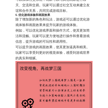
天、交流和交易。玩家可以通过社交互动来建立友
谊和合作关系，共同完成游戏目标。
6. 优化游戏体验和画面效果
除了增加新的角色和玩法，游戏还可以通过优化游
戏体验和画面效果来提升玩家的游戏体验。
例如，可以优化游戏界面和操作方式，使其更加简
洁和流畅。玩家可以更方便地进行操作和查看游戏
信息，提升游戏的可玩性和易用性。
可以提升游戏的画面效果，使其更加逼真和精美。
玩家可以享受到更好的视觉体验，感受到游戏世界
的真实和细腻。