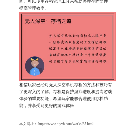
间。可以使用存档管理工具来帮助整理存档文件，
提高管理效率。
相信玩家已经对无人深空单机存档的方法和技巧有
了更深入的了解。存档是保护游戏进度和提高游戏
体验的重要功能，希望玩家能够合理使用存档功
能，并享受到更好的游戏体验。
本文网址： https://www.hjyyb.com/works/35.html