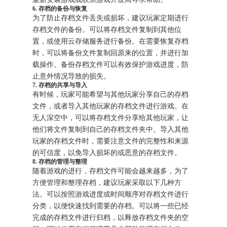
6. 存档的备份与恢复
为了防止存档文件丢失或损坏，建议玩家定期进行
存档文件的备份。可以将存档文件复制到其他位
置，或使用云存储服务进行备份。在需要恢复存档
时，可以将备份文件复制回原来的位置，并进行加
载操作。备份存档文件可以有效保护游戏进度，防
止意外情况导致的损失。
7. 存档的共享与导入
有时候，玩家可能希望与其他玩家分享自己的存档
文件，或者导入其他玩家的存档文件进行游戏。在
无人深空中，可以将存档文件分享给其他玩家，让
他们将文件复制到自己的存档文件夹中。导入其他
玩家的存档文件时，需要注意文件的完整性和来源
的可信度，以免导入损坏的或恶意的存档文件。
8. 存档的管理与整理
随着游戏的进行，存档文件可能会越来越多，为了
方便管理和整理存档，建议玩家采取以下几种方
法。可以按照游戏进度或时间顺序对存档文件进行
分类，以便快速找到需要的存档。可以将一些已经
完成的存档文件进行归档，以释放存档文件夹的空